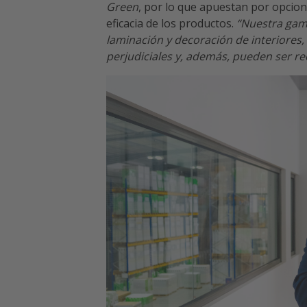
Green
, por lo que apuestan por opcion
eficacia de los productos.
“Nuestra gama
laminación y decoración de interiores, 
perjudiciales y, además, pueden ser re