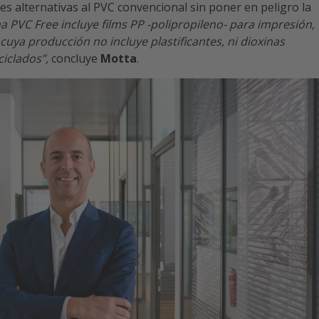
es alternativas al PVC convencional sin poner en peligro la
 PVC Free incluye films PP -polipropileno- para impresión,
cuya producción no incluye plastificantes, ni dioxinas
ciclados”,
concluye
Motta
.