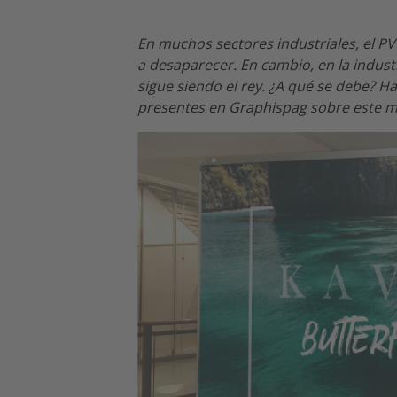
En muchos sectores industriales, el PV
a desaparecer. En cambio, en la industr
sigue siendo el rey. ¿A qué se debe? 
presentes en Graphispag sobre este mat