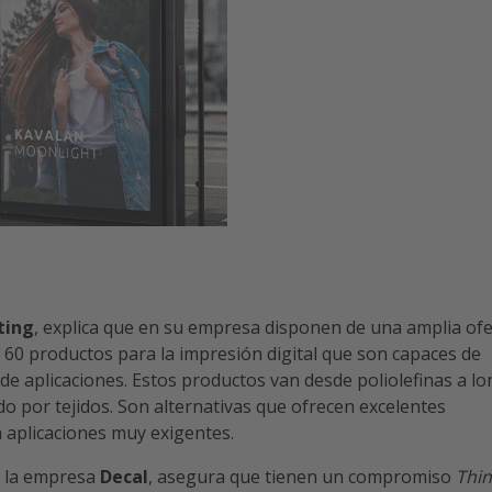
nting
, explica que en su empresa disponen de una amplia ofe
 60 productos para la impresión digital que son capaces de
de aplicaciones. Estos productos van desde poliolefinas a lo
do por tejidos. Son alternativas que ofrecen excelentes
 aplicaciones muy exigentes.
e la empresa
Decal
, asegura que tienen un compromiso
Thin