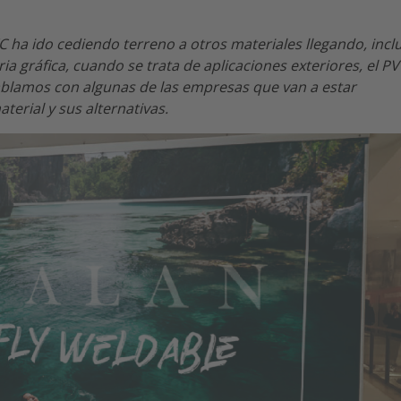
C ha ido cediendo terreno a otros materiales llegando, incl
ia gráfica, cuando se trata de aplicaciones exteriores, el P
Hablamos con algunas de las empresas que van a estar
erial y sus alternativas.