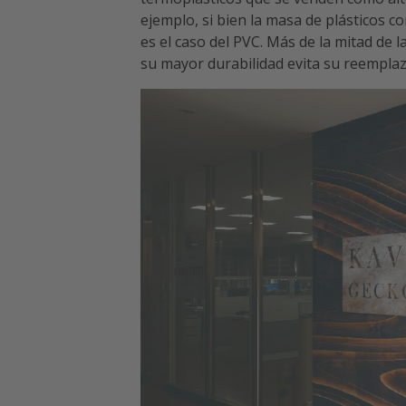
ejemplo, si bien la masa de plásticos c
es el caso del PVC. Más de la mitad de 
su mayor durabilidad evita su reemplaz