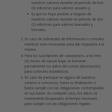
nuestros salones durante un periodo de tres
(3) ediciones para salones anuales y
b) que no haya asistido a ninguno de
nuestros salones durante un periodo de dos
(2) ediciones para salones bianuales y
trienales.
En caso de solicitudes de información o consulta:
mientras sean necesarias para dar respuesta a la
misma.
Para los suscriptores de
newsletters
, a los tres
(3) meses de causar baja, se borrarán
parcialmente los datos del correo (disociación),
para controles estadísticos.
En caso de participar en alguno de nuestros
sorteos o concursos, hasta su finalización o
hasta cumplir con las obligaciones contempladas
en sus bases. En cualquier caso, los datos se
mantendrán bloqueados el tiempo necesario
para cumplir con las obligaciones legales.