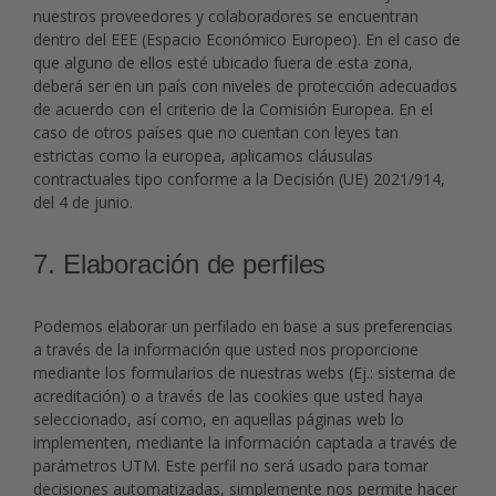
nuestros proveedores y colaboradores se encuentran
dentro del EEE (Espacio Económico Europeo). En el caso de
que alguno de ellos esté ubicado fuera de esta zona,
deberá ser en un país con niveles de protección adecuados
de acuerdo con el criterio de la Comisión Europea. En el
caso de otros países que no cuentan con leyes tan
estrictas como la europea, aplicamos cláusulas
contractuales tipo conforme a la Decisión (UE) 2021/914,
del 4 de junio.
7. Elaboración de perfiles
Podemos elaborar un perfilado en base a sus preferencias
a través de la información que usted nos proporcione
mediante los formularios de nuestras webs (Ej.: sistema de
acreditación) o a través de las cookies que usted haya
seleccionado, así como, en aquellas páginas web lo
implementen, mediante la información captada a través de
parámetros UTM. Este perfil no será usado para tomar
decisiones automatizadas, simplemente nos permite hacer