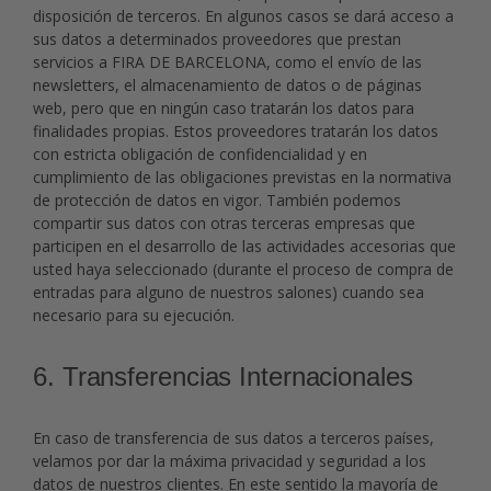
disposición de terceros. En algunos casos se dará acceso a
sus datos a determinados proveedores que prestan
servicios a FIRA DE BARCELONA, como el envío de las
newsletters, el almacenamiento de datos o de páginas
web, pero que en ningún caso tratarán los datos para
finalidades propias. Estos proveedores tratarán los datos
con estricta obligación de confidencialidad y en
cumplimiento de las obligaciones previstas en la normativa
de protección de datos en vigor. También podemos
compartir sus datos con otras terceras empresas que
participen en el desarrollo de las actividades accesorias que
usted haya seleccionado (durante el proceso de compra de
entradas para alguno de nuestros salones) cuando sea
necesario para su ejecución.
6. Transferencias Internacionales
En caso de transferencia de sus datos a terceros países,
velamos por dar la máxima privacidad y seguridad a los
datos de nuestros clientes. En este sentido la mayoría de