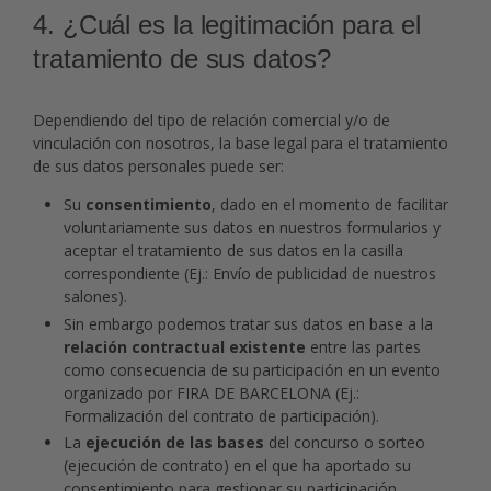
4. ¿Cuál es la legitimación para el
tratamiento de sus datos?
Dependiendo del tipo de relación comercial y/o de
vinculación con nosotros, la base legal para el tratamiento
de sus datos personales puede ser:
Su
consentimiento
, dado en el momento de facilitar
voluntariamente sus datos en nuestros formularios y
aceptar el tratamiento de sus datos en la casilla
correspondiente (Ej.: Envío de publicidad de nuestros
salones).
Sin embargo podemos tratar sus datos en base a la
relación contractual existente
entre las partes
como consecuencia de su participación en un evento
organizado por FIRA DE BARCELONA (Ej.:
Formalización del contrato de participación).
La
ejecución de las bases
del concurso o sorteo
(ejecución de contrato) en el que ha aportado su
consentimiento para gestionar su participación.