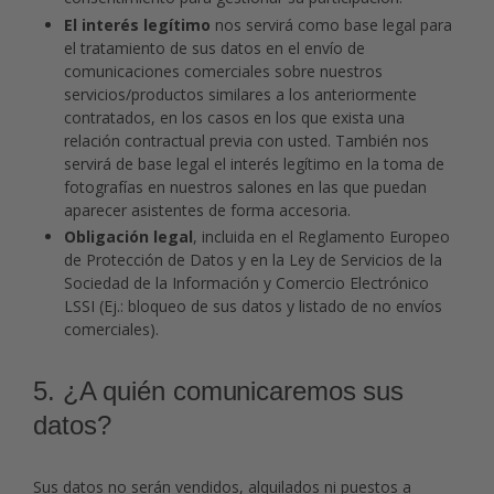
El interés legítimo
nos servirá como base legal para
el tratamiento de sus datos en el envío de
comunicaciones comerciales sobre nuestros
servicios/productos similares a los anteriormente
contratados, en los casos en los que exista una
relación contractual previa con usted. También nos
servirá de base legal el interés legítimo en la toma de
fotografías en nuestros salones en las que puedan
aparecer asistentes de forma accesoria.
Obligación legal
, incluida en el Reglamento Europeo
de Protección de Datos y en la Ley de Servicios de la
Sociedad de la Información y Comercio Electrónico
LSSI (Ej.: bloqueo de sus datos y listado de no envíos
comerciales).
5. ¿A quién comunicaremos sus
datos?
Sus datos no serán vendidos, alquilados ni puestos a