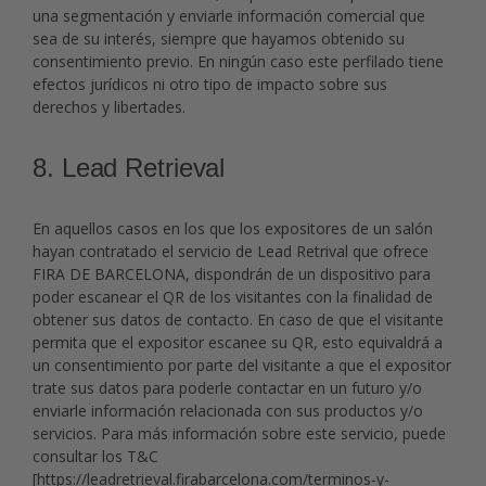
una segmentación y enviarle información comercial que
sea de su interés, siempre que hayamos obtenido su
consentimiento previo. En ningún caso este perfilado tiene
efectos jurídicos ni otro tipo de impacto sobre sus
derechos y libertades.
8. Lead Retrieval
En aquellos casos en los que los expositores de un salón
hayan contratado el servicio de Lead Retrival que ofrece
FIRA DE BARCELONA, dispondrán de un dispositivo para
poder escanear el QR de los visitantes con la finalidad de
obtener sus datos de contacto. En caso de que el visitante
permita que el expositor escanee su QR, esto equivaldrá a
un consentimiento por parte del visitante a que el expositor
trate sus datos para poderle contactar en un futuro y/o
enviarle información relacionada con sus productos y/o
servicios. Para más información sobre este servicio, puede
consultar los T&C
[
https://leadretrieval.firabarcelona.com/terminos-y-