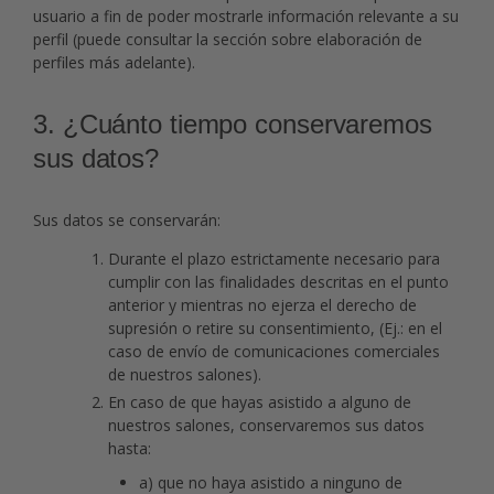
usuario a fin de poder mostrarle información relevante a su
perfil (puede consultar la sección sobre elaboración de
perfiles más adelante).
3. ¿Cuánto tiempo conservaremos
sus datos?
Sus datos se conservarán:
Durante el plazo estrictamente necesario para
cumplir con las finalidades descritas en el punto
anterior y mientras no ejerza el derecho de
supresión o retire su consentimiento, (Ej.: en el
caso de envío de comunicaciones comerciales
de nuestros salones).
En caso de que hayas asistido a alguno de
nuestros salones, conservaremos sus datos
hasta:
a) que no haya asistido a ninguno de