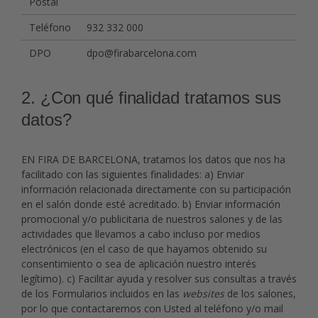
Postal
Teléfono
932 332 000
DPO
dpo@firabarcelona.com
2. ¿Con qué finalidad tratamos sus
datos?
EN FIRA DE BARCELONA, tratamos los datos que nos ha
facilitado con las siguientes finalidades: a) Enviar
información relacionada directamente con su participación
en el salón donde esté acreditado. b) Enviar información
promocional y/o publicitaria de nuestros salones y de las
actividades que llevamos a cabo incluso por medios
electrónicos (en el caso de que hayamos obtenido su
consentimiento o sea de aplicación nuestro interés
legítimo). c) Facilitar ayuda y resolver sus consultas a través
de los Formularios incluidos en las
websites
de los salones,
por lo que contactaremos con Usted al teléfono y/o mail