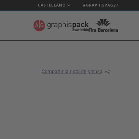
CASTELLANO
#GRAPHISPAG27
Compartir la nota de prensa