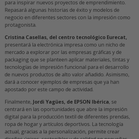
para inspirar nuevos proyectos de emprendimiento.
Repasará algunas historias de éxito y modelos de
negocio en diferentes sectores con la impresión como
protagonista.
Cristina Casellas,
del centro tecnológico Eurecat,
presentará la electrónica impresa como un nicho de
mercado a explorar por las empresas gráficas y de
packaging que se planteen aplicar materiales, tintas y
tecnologías de impresión funcional para el desarrollo
de nuevos productos de alto valor añadido. Asimismo,
dará a conocer ejemplos de empresas que ya han
apostado por este campo de actividad.
Finalmente,
Jordi Yagües, de EPSON Ibérica
, se
centrará en las oportunidades que abre la impresión
digital para la producción textil de diferentes prendas,
ropa de hogar y artículos deportivos. La tecnología
actual, gracias a la personalización, permite crear