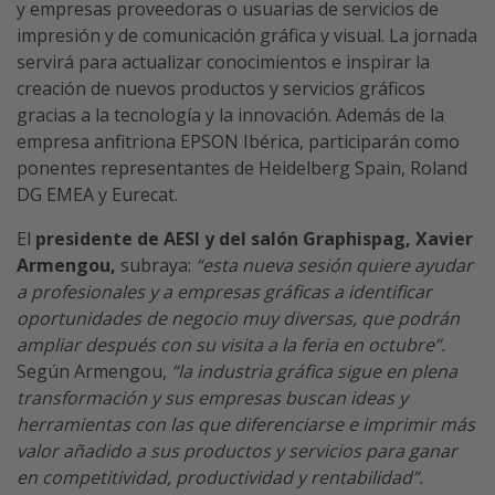
y empresas proveedoras o usuarias de servicios de
impresión y de comunicación gráfica y visual. La jornada
servirá para actualizar conocimientos e inspirar la
creación de nuevos productos y servicios gráficos
gracias a la tecnología y la innovación. Además de la
empresa anfitriona EPSON Ibérica, participarán como
ponentes representantes de Heidelberg Spain, Roland
DG EMEA y Eurecat.
El
presidente de AESI y del salón Graphispag, Xavier
Armengou,
subraya:
“esta nueva sesión quiere ayudar
a profesionales y a empresas gráficas a identificar
oportunidades de negocio muy diversas, que podrán
ampliar después con su visita a la feria en octubre”.
Según Armengou,
“la industria gráfica sigue en plena
transformación y sus empresas buscan ideas y
herramientas con las que diferenciarse e imprimir más
valor añadido a sus productos y servicios para ganar
en competitividad, productividad y rentabilidad”.