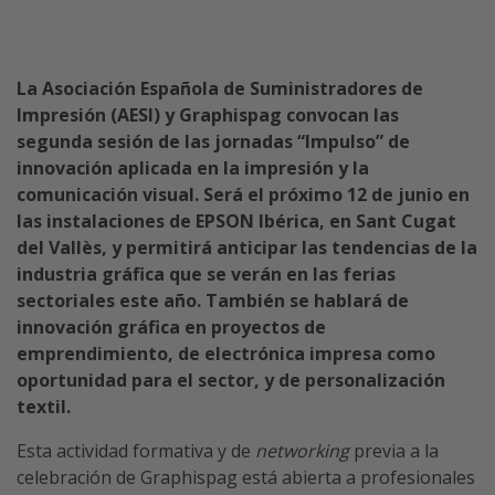
La Asociación Española de Suministradores de
Impresión (AESI) y Graphispag convocan las
segunda sesión de las jornadas “Impulso” de
innovación aplicada en la impresión y la
comunicación visual. Será el próximo 12 de junio en
las instalaciones de EPSON Ibérica, en Sant Cugat
del Vallès, y permitirá anticipar las tendencias de la
industria gráfica que se verán en las ferias
sectoriales este año. También se hablará de
innovación gráfica en proyectos de
emprendimiento, de electrónica impresa como
oportunidad para el sector, y de personalización
textil.
Esta actividad formativa y de
networking
previa a la
celebración de Graphispag está abierta a profesionales