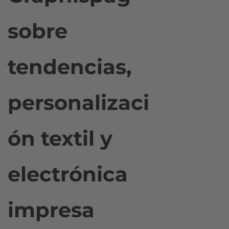
sobre
tendencias,
personalizaci
ón textil y
electrónica
impresa