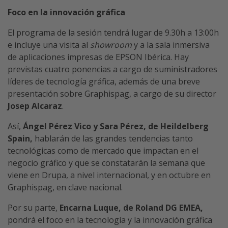
Foco en la innovación gráfica
El programa de la sesión tendrá lugar de 9.30h a 13:00h
e incluye una visita al
showroom
y a la sala inmersiva
de aplicaciones impresas de EPSON Ibérica. Hay
previstas cuatro ponencias a cargo de suministradores
líderes de tecnología gráfica, además de una breve
presentación sobre Graphispag, a cargo de su director
Josep Alcaraz
.
Así,
Ángel Pérez Vico y Sara Pérez, de Heildelberg
Spain,
hablarán de las grandes tendencias tanto
tecnológicas como de mercado que impactan en el
negocio gráfico y que se constatarán la semana que
viene en Drupa, a nivel internacional, y en octubre en
Graphispag, en clave nacional.
Por su parte,
Encarna Luque, de Roland DG EMEA,
pondrá el foco en la tecnología y la innovación gráfica