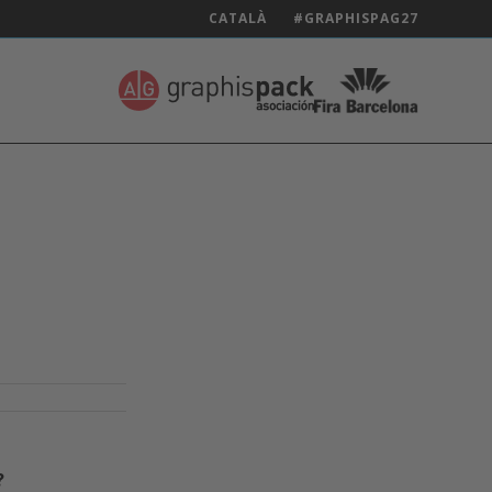
CATALÀ
#GRAPHISPAG27
?