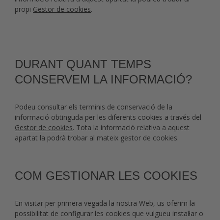
propi
Gestor de cookies
.
DURANT QUANT TEMPS
CONSERVEM LA INFORMACIÓ?
Podeu consultar els terminis de conservació de la
informació obtinguda per les diferents cookies a través del
Gestor de cookies
. Tota la informació relativa a aquest
apartat la podrà trobar al mateix gestor de cookies.
COM GESTIONAR LES COOKIES
En visitar per primera vegada la nostra Web, us oferim la
possibilitat de configurar les cookies que vulgueu instal·lar o