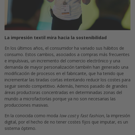
La impresión textil mira hacia la sostenibilidad
En los últimos años, el consumidor ha variado sus hábitos de
consumo. Estos cambios, asociados a compras más frecuentes
e impulsivas, un incremento del comercio electrónico y una
demanda de mayor personalización también han generado una
modificación de procesos en el fabricante, que ha tenido que
incrementar las tiradas cortas intentando reducir los costes para
seguir siendo competitivo. Además, hemos pasado de grandes
áreas productoras concentradas en determinadas zonas del
mundo a microfactorías porque ya no son necesarias las
producciones masivas.
En la conocida como moda
low cost
y
fast fashion
, la impresión
digital, por el hecho de no tener costes fijos que imputar, es un
sistema óptimo.