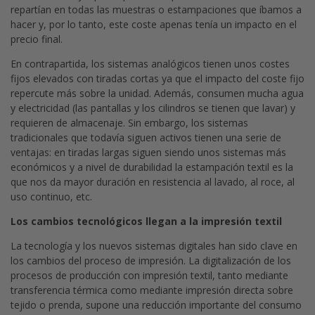
repartían en todas las muestras o estampaciones que íbamos a
hacer y, por lo tanto, este coste apenas tenía un impacto en el
precio final.
En contrapartida, los sistemas analógicos tienen unos costes
fijos elevados con tiradas cortas ya que el impacto del coste fijo
repercute más sobre la unidad. Además, consumen mucha agua
y electricidad (las pantallas y los cilindros se tienen que lavar) y
requieren de almacenaje. Sin embargo, los sistemas
tradicionales que todavía siguen activos tienen una serie de
ventajas: en tiradas largas siguen siendo unos sistemas más
económicos y a nivel de durabilidad la estampación textil es la
que nos da mayor duración en resistencia al lavado, al roce, al
uso continuo, etc.
Los cambios tecnológicos llegan a la impresión textil
La tecnología y los nuevos sistemas digitales han sido clave en
los cambios del proceso de impresión. La digitalización de los
procesos de producción con impresión textil, tanto mediante
transferencia térmica como mediante impresión directa sobre
tejido o prenda, supone una reducción importante del consumo