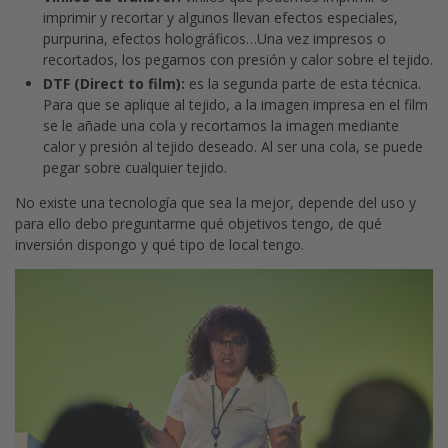
imprimir y recortar y algunos llevan efectos especiales,
purpurina, efectos holográficos…Una vez impresos o
recortados, los pegamos con presión y calor sobre el tejido.
DTF (Direct to film):
es la segunda parte de esta técnica.
Para que se aplique al tejido, a la imagen impresa en el film
se le añade una cola y recortamos la imagen mediante
calor y presión al tejido deseado. Al ser una cola, se puede
pegar sobre cualquier tejido.
No existe una tecnología que sea la mejor, depende del uso y
para ello debo preguntarme qué objetivos tengo, de qué
inversión dispongo y qué tipo de local tengo.