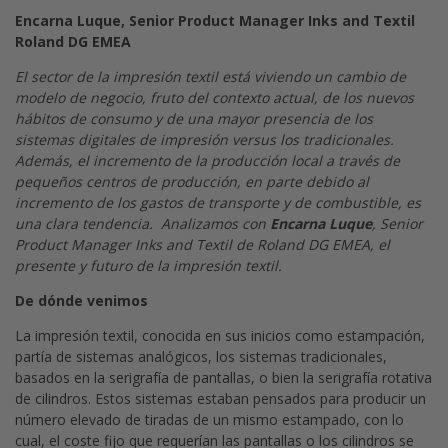
Encarna Luque, Senior Product Manager Inks and Textil
Roland DG EMEA
El sector de la impresión textil está viviendo un cambio de
modelo de negocio, fruto del contexto actual, de los nuevos
hábitos de consumo y de una mayor presencia de los
sistemas digitales de impresión versus los tradicionales.
Además, el incremento de la producción local a través de
pequeños centros de producción, en parte debido al
incremento de los gastos de transporte y de combustible, es
una clara tendencia. Analizamos con
Encarna Luque
, Senior
Product Manager Inks and Textil de Roland DG EMEA, el
presente y futuro de la impresión textil.
De dónde venimos
La impresión textil, conocida en sus inicios como estampación,
partía de sistemas analógicos, los sistemas tradicionales,
basados en la serigrafía de pantallas, o bien la serigrafía rotativa
de cilindros. Estos sistemas estaban pensados para producir un
número elevado de tiradas de un mismo estampado, con lo
cual, el coste fijo que requerían las pantallas o los cilindros se