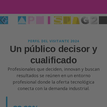
PERFIL DEL VISITANTE 2024
Un público decisor y
cualificado
Profesionales que deciden, innovan y buscan
resultados se reúnen en un entorno
profesional donde la oferta tecnológica
conecta con la demanda industrial.