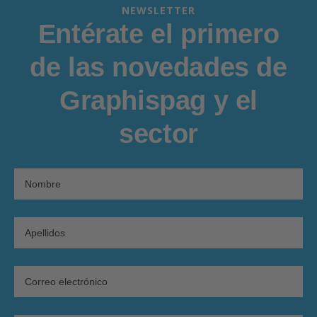
NEWSLETTER
Entérate el primero
de las novedades de
Graphispag y el
sector