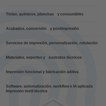
Tintas, químicos, planchas y consumibles
Acabados, conversión y postimpresión
Servicios de impresión, personalización, rotulación
Materiales, soportes y sustratos técnicos
Impresión funcional y fabricación aditiva
Software, automatización, workflow e IA aplicada
Impresión textil técnica