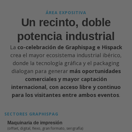
ÁREA EXPOSITIVA
Un recinto, doble
potencia industrial
La
co-celebración de Graphispag e Hispack
crea el mayor ecosistema industrial ibérico,
donde la tecnología gráfica y el packaging
dialogan para generar
más oportunidades
comerciales y mayor captación
internacional, con acceso libre y continuo
para los visitantes entre ambos eventos
.
SECTORES GRAPHISPAG
Maquinaria de impresión
(offset, digital, flexo, gran formato, serigrafía)