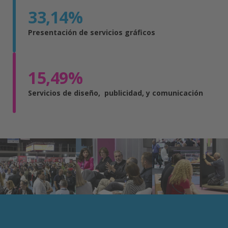
33
,14%
Presentación de servicios gráficos
15
,49%
Servicios de diseño, publicidad, y comunicación